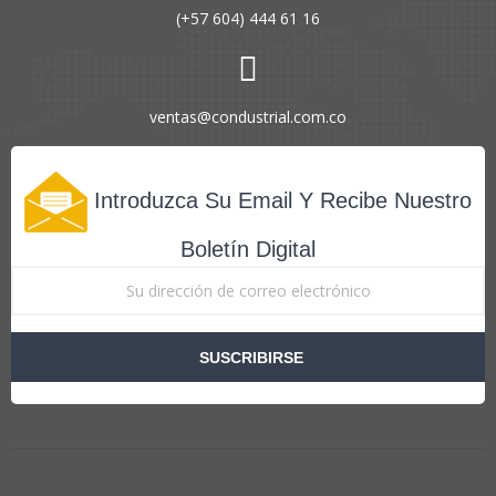
(+57 604) 444 61 16
ventas@condustrial.com.co
Introduzca Su Email Y Recibe Nuestro
Boletín Digital
SUSCRIBIRSE