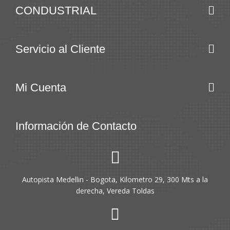
CONDUSTRIAL
Servicio al Cliente
Mi Cuenta
Información de Contacto
Autopista Medellin - Bogota, Kilometro 29, 300 Mts a la
derecha, Vereda Toldas