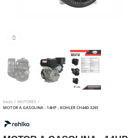
Click to enlarge
Inicio
MOTORES
MOTOR A GASOLINA - 14HP - KOHLER CH440-3261