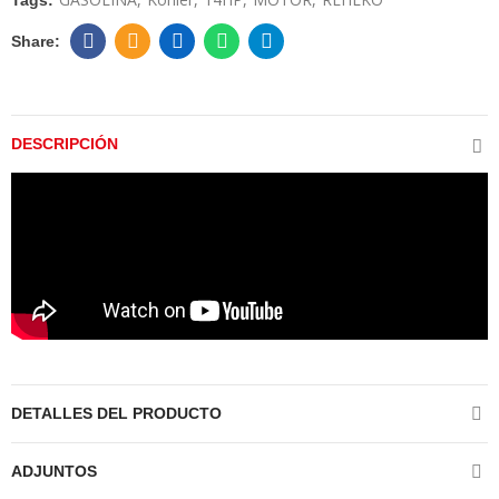
Tags:
DESCRIPCIÓN
DETALLES DEL PRODUCTO
ADJUNTOS