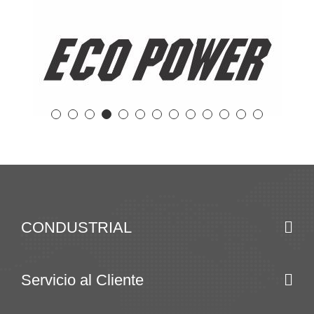
CONDUSTRIAL
Servicio al Cliente