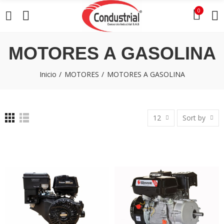
0
MOTORES A GASOLINA
Inicio
MOTORES
MOTORES A GASOLINA
12
Sort by