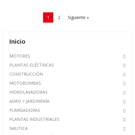
1
2
Siguiente »
Inicio
MOTORES
PLANTAS ELÉCTRICAS
CONSTRUCCIÓN
MOTOBOMBAS
HIDROLAVADORAS
AGRO Y JARDINERÍA
FUMIGADORAS
PLANTAS INDUSTRIALES
NAUTICA