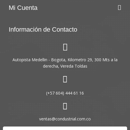
Mi Cuenta
Información de Contacto
Autopista Medellin - Bogota, Kilometro 29, 300 Mts a la
derecha, Vereda Toldas
(+57 604) 444 61 16
ventas@condustrial.com.co