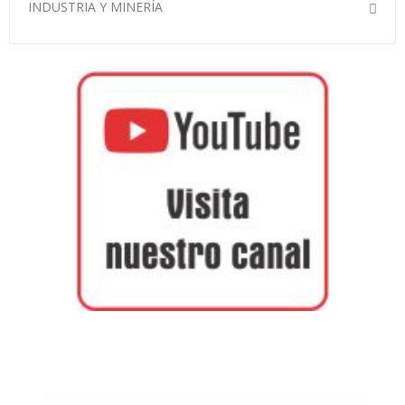
INDUSTRIA Y MINERÍA